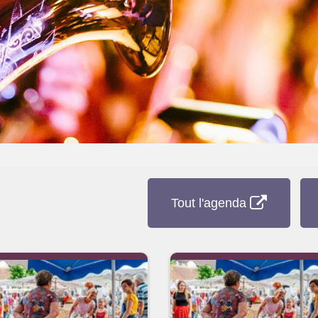
Tout l'agenda