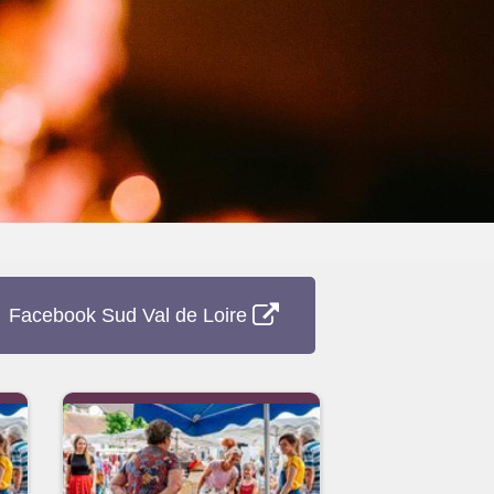
Facebook Sud Val de Loire